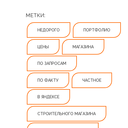
МЕТКИ:
НЕДОРОГО
ПОРТФОЛИО
ЦЕНЫ
МАГАЗИНА
ПО ЗАПРОСАМ
ПО ФАКТУ
ЧАСТНОЕ
В ЯНДЕКСЕ
СТРОИТЕЛЬНОГО МАГАЗИНА