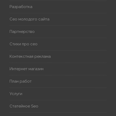
Разработка
Сео молодого сайта
Партнерство
Стихи про сео
Контекстная реклама
Интернет магазин
План работ
Услуги
Статейное Seo