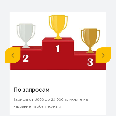
По запросам
Тарифы от 6000 до 24 000, кликните на
название, чтобы перейти