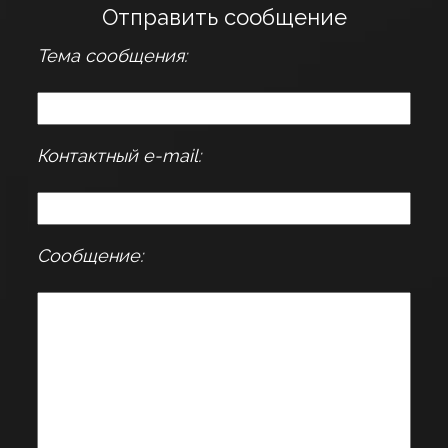
Отправить сообщение
Тема сообщения:
Контактный e-mail:
Сообщение: