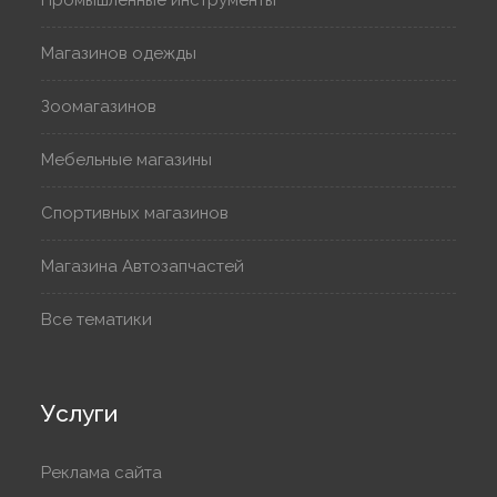
Магазинов одежды
Зоомагазинов
Мебельные магазины
Спортивных магазинов
Магазина Автозапчастей
Все тематики
Услуги
Реклама сайта