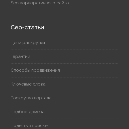
Seo корпоративного сайта
Сео-статьи
Цели раскрутки
Гарантии
Способы продвижения
Ключевые слова
Раскрутка портала
Подбор домена
Поднять в поиске