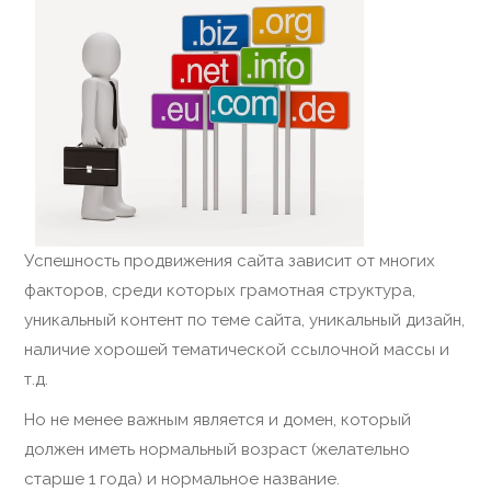
Успешность продвижения сайта зависит от многих
факторов, среди которых грамотная структура,
уникальный контент по теме сайта, уникальный дизайн,
наличие хорошей тематической ссылочной массы и
т.д.
Но не менее важным является и домен, который
должен иметь нормальный возраст (желательно
старше 1 года) и нормальное название.