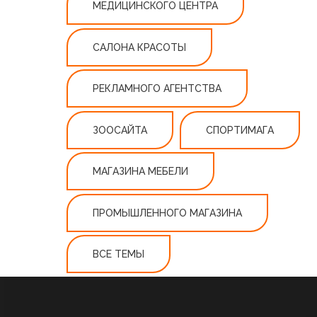
МЕДИЦИНСКОГО ЦЕНТРА
САЛОНА КРАСОТЫ
РЕКЛАМНОГО АГЕНТСТВА
ЗООСАЙТА
СПОРТИМАГА
МАГАЗИНА МЕБЕЛИ
ПРОМЫШЛЕННОГО МАГАЗИНА
ВСЕ ТЕМЫ