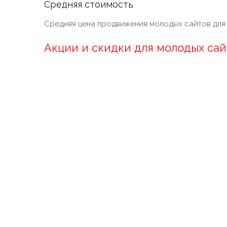
Средняя стоимость
Средняя цена продвижения молодых сайтов для
Акции и скидки для молодых сай