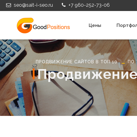
seo@sait-i-seo.ru
+7 960-252-73-06
Цены
Портфо
ПРОДВИЖЕНИЕ САЙТОВ В ТОП 10
ПО
Продвижение 