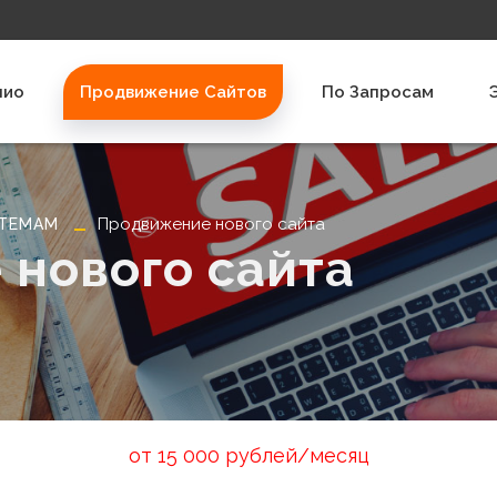
лио
Продвижение Сайтов
По Запросам
Продвижение нового сайта
 ТЕМАМ
нового сайта
от 15 000 рублей/месяц