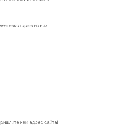
дем некоторые из них
пришлите нам адрес сайта!