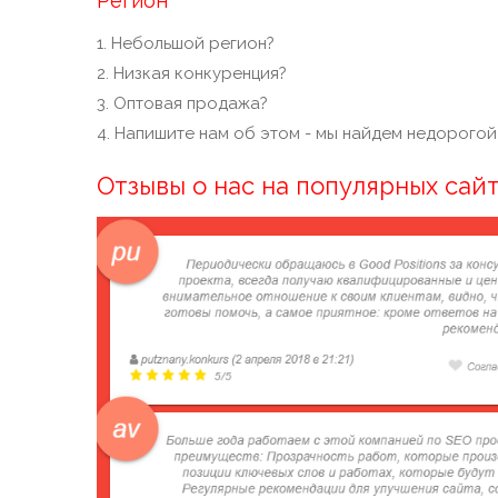
Регион
1. Небольшой регион?
2. Низкая конкуренция?
3. Оптовая продажа?
4. Напишите нам об этом - мы найдем недорогой
Отзывы о нас на популярных сай