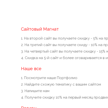
Сайтовый Магнат
1. На второй сайт вы получаете скидку - 5% на 
2. На третий сайт вы получаете скиду - 10% на п
3. На четвертый сайт вы получаете скидку - 15%
4. Скидка на 5-й сайт и более оговаривается в 
Наше все
1. Посмотрите наше Портфолио
2. Найдите схожую тематику с вашим сайтом
3. Напишите нам
4. Получите скидку 10% на первый месяц продви