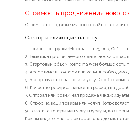
Стоимость продвижения нового 
Стоимость продвижения новых сайтов зависит от
Факторы влияющие на цену
1. Регион раскрутки (Москва - от 25 000, Спб - от
2. Тематика продвигаемого сайта (носки с кварт
3. Стартовый объем контента (чем больше есть, 
4. Ассортимент товаров или услуг (необходимо
5. Ассортимент товаров или услуг (необходимо
6. Качество ресурса (влияет на расход на дора
7. Оптовая или розничная продажа (индивидуал
8. Спрос на ваши товары или услуги (определяе
9. Тематика товары или услуги (услуги, как прав
Как вы видите, много факторов определяют сто