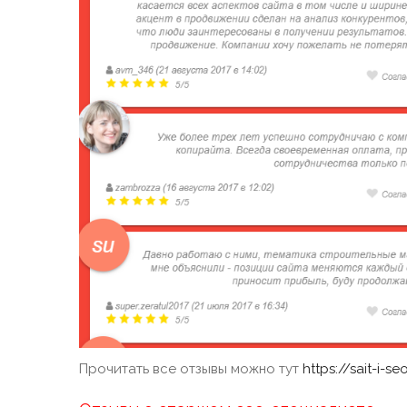
Прочитать все отзывы можно тут
https://sait-i-se