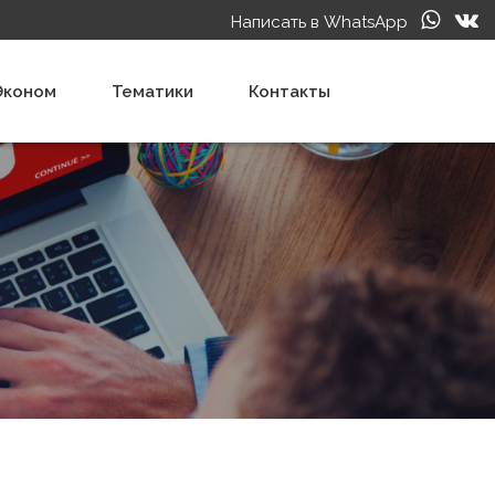
Написать в WhatsApp
Эконом
Тематики
Контакты